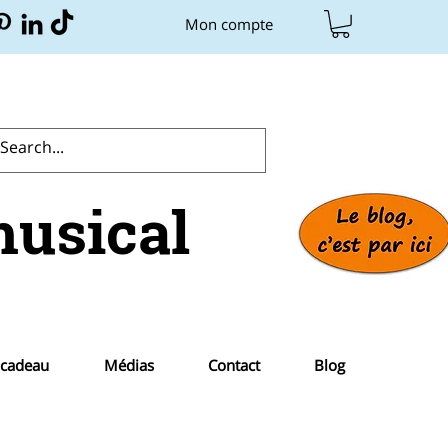
Mon compte
musical
 cadeau
Médias
Contact
Blog