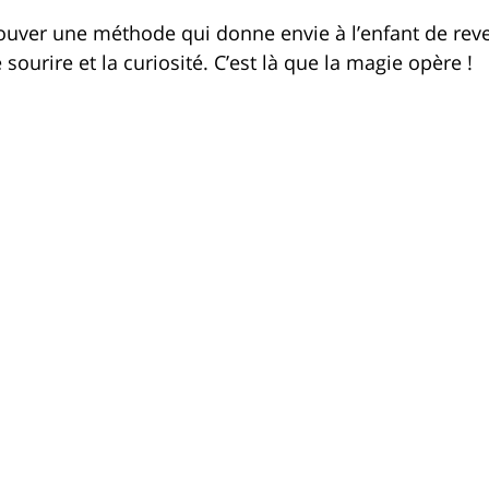
trouver une méthode qui donne envie à l’enfant de rev
 sourire et la curiosité. C’est là que la magie opère !