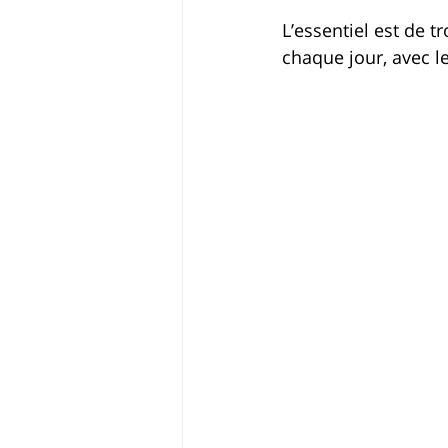
L’essentiel est de 
chaque jour, avec le