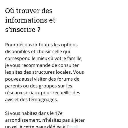
Où trouver des 
informations et 
s’inscrire ?
Pour découvrir toutes les options 
disponibles et choisir celle qui 
correspond le mieux à votre famille, 
je vous recommande de consulter 
les sites des structures locales. Vous 
pouvez aussi visiter des forums de 
parents ou des groupes sur les 
réseaux sociaux pour recueillir des 
avis et des témoignages.
Si vous habitez dans le 17e 
arrondissement, n’hésitez pas à jeter 
un œil à cette page dédiée à l’
éveil 