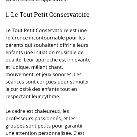
1. Le Tout Petit Conservatoire
Le Tout Petit Conservatoire est une 
référence incontournable pour les 
parents qui souhaitent offrir à leurs 
enfants une initiation musicale de 
qualité. Leur approche est innovante 
et ludique, mêlant chant, 
mouvement, et jeux sonores. Les 
séances sont conçues pour stimuler 
la curiosité des enfants tout en 
respectant leur rythme.
Le cadre est chaleureux, les 
professeurs passionnés, et les 
groupes sont petits pour garantir 
une attention personnalisée. C’est 