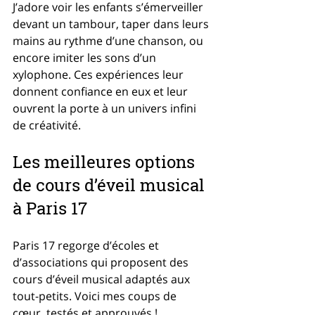
J’adore voir les enfants s’émerveiller 
devant un tambour, taper dans leurs 
mains au rythme d’une chanson, ou 
encore imiter les sons d’un 
xylophone. Ces expériences leur 
donnent confiance en eux et leur 
ouvrent la porte à un univers infini 
de créativité.
Les meilleures options 
de cours d’éveil musical 
à Paris 17
Paris 17 regorge d’écoles et 
d’associations qui proposent des 
cours d’éveil musical adaptés aux 
tout-petits. Voici mes coups de 
cœur, testés et approuvés !