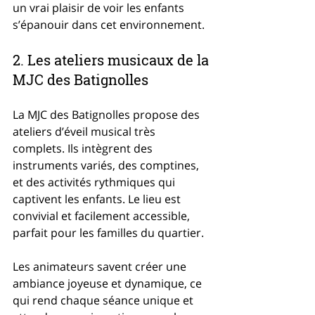
un vrai plaisir de voir les enfants 
s’épanouir dans cet environnement.
2. Les ateliers musicaux de la 
MJC des Batignolles
La MJC des Batignolles propose des 
ateliers d’éveil musical très 
complets. Ils intègrent des 
instruments variés, des comptines, 
et des activités rythmiques qui 
captivent les enfants. Le lieu est 
convivial et facilement accessible, 
parfait pour les familles du quartier.
Les animateurs savent créer une 
ambiance joyeuse et dynamique, ce 
qui rend chaque séance unique et 