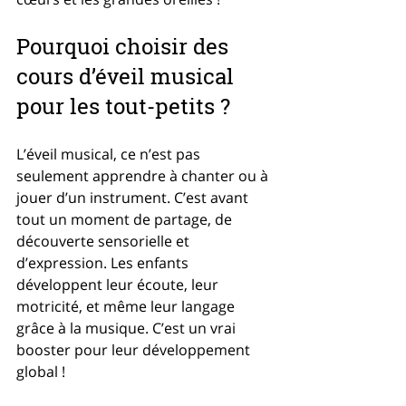
Pourquoi choisir des 
cours d’éveil musical 
pour les tout-petits ?
L’éveil musical, ce n’est pas 
seulement apprendre à chanter ou à 
jouer d’un instrument. C’est avant 
tout un moment de partage, de 
découverte sensorielle et 
d’expression. Les enfants 
développent leur écoute, leur 
motricité, et même leur langage 
grâce à la musique. C’est un vrai 
booster pour leur développement 
global !