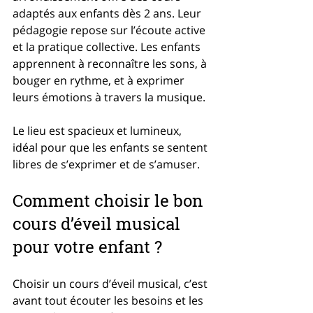
adaptés aux enfants dès 2 ans. Leur 
pédagogie repose sur l’écoute active 
et la pratique collective. Les enfants 
apprennent à reconnaître les sons, à 
bouger en rythme, et à exprimer 
leurs émotions à travers la musique.
Le lieu est spacieux et lumineux, 
idéal pour que les enfants se sentent 
libres de s’exprimer et de s’amuser.
Comment choisir le bon 
cours d’éveil musical 
pour votre enfant ?
Choisir un cours d’éveil musical, c’est 
avant tout écouter les besoins et les 