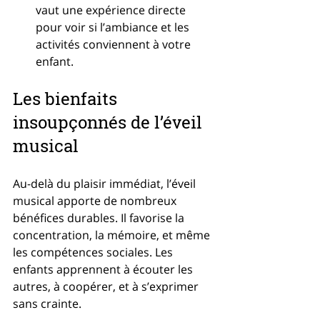
vaut une expérience directe 
pour voir si l’ambiance et les 
activités conviennent à votre 
enfant.
Les bienfaits 
insoupçonnés de l’éveil 
musical
Au-delà du plaisir immédiat, l’éveil 
musical apporte de nombreux 
bénéfices durables. Il favorise la 
concentration, la mémoire, et même 
les compétences sociales. Les 
enfants apprennent à écouter les 
autres, à coopérer, et à s’exprimer 
sans crainte.