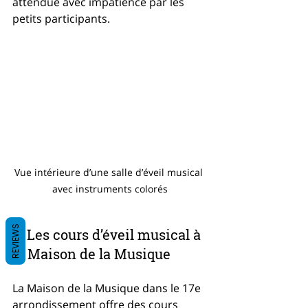
attendue avec impatience par les 
petits participants.
Vue intérieure d’une salle d’éveil musical 
avec instruments colorés
REVIEWS
3. Les cours d’éveil musical à 
la Maison de la Musique
La Maison de la Musique dans le 17e 
arrondissement offre des cours 