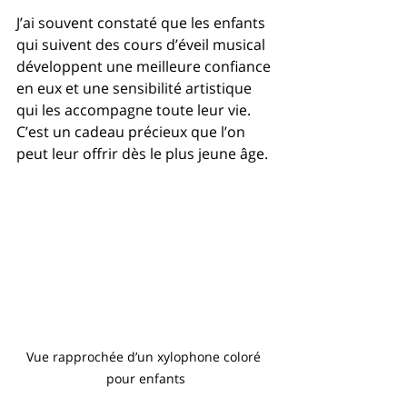
J’ai souvent constaté que les enfants 
qui suivent des cours d’éveil musical 
développent une meilleure confiance 
en eux et une sensibilité artistique 
qui les accompagne toute leur vie. 
C’est un cadeau précieux que l’on 
peut leur offrir dès le plus jeune âge.
Vue rapprochée d’un xylophone coloré 
pour enfants