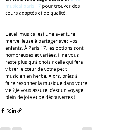
musical paris 17
 pour trouver des 
cours adaptés et de qualité.
L’éveil musical est une aventure 
merveilleuse à partager avec vos 
enfants. À Paris 17, les options sont 
nombreuses et variées, il ne vous 
reste plus qu’à choisir celle qui fera 
vibrer le cœur de votre petit 
musicien en herbe. Alors, prêts à 
faire résonner la musique dans votre 
vie ? Je vous assure, c’est un voyage 
plein de joie et de découvertes !