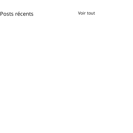
Posts récents
Voir tout