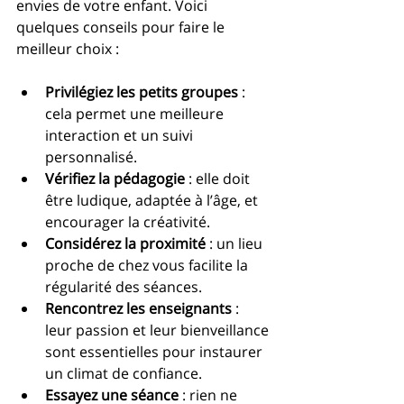
envies de votre enfant. Voici 
quelques conseils pour faire le 
meilleur choix :
Privilégiez les petits groupes
 : 
cela permet une meilleure 
interaction et un suivi 
personnalisé.
Vérifiez la pédagogie
 : elle doit 
être ludique, adaptée à l’âge, et 
encourager la créativité.
Considérez la proximité
 : un lieu 
proche de chez vous facilite la 
régularité des séances.
Rencontrez les enseignants
 : 
leur passion et leur bienveillance 
sont essentielles pour instaurer 
un climat de confiance.
Essayez une séance
 : rien ne 