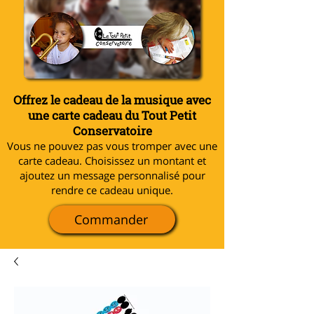
Offrez le cadeau de la musique avec
une carte cadeau du Tout Petit
Conservatoire
Vous ne pouvez pas vous tromper avec une
carte cadeau. Choisissez un montant et
ajoutez un message personnalisé pour
rendre ce cadeau unique.
Commander