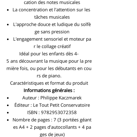
cation des notes musicales
La concentration et l'attention sur les
tâches musicales
L'approche douce et ludique du solfè
ge sans pression
L'engagement sensoriel et moteur pa
r le collage créatif
Idéal pour les enfants dès 4-
5 ans découvrant la musique pour la pre
mière fois, ou pour les débutants en cou
rs de piano.
Caractéristiques et format du produit
Informations générales :
Auteur : Philippe Kaczmarek
Éditeur : Le Tout Petit Conservatoire
ISBN : 9782953072358
Nombre de pages : 7 (3 portées géant
es A4 + 2 pages d'autocollants + 4 pa
ges de jeux)