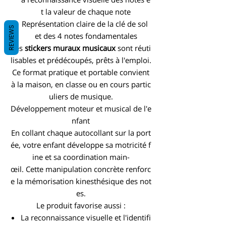
t la valeur de chaque note
Représentation claire de la clé de sol
REVIEWS
et des 4 notes fondamentales
Les
stickers muraux musicaux
sont réuti
lisables et prédécoupés, prêts à l'emploi.
Ce format pratique et portable convient
à la maison, en classe ou en cours partic
uliers de musique.
Développement moteur et musical de l'e
nfant
En collant chaque autocollant sur la port
ée, votre enfant développe sa motricité f
ine et sa coordination main-
œil. Cette manipulation concrète renforc
e la mémorisation kinesthésique des not
es.
Le produit favorise aussi :
La reconnaissance visuelle et l'identifi