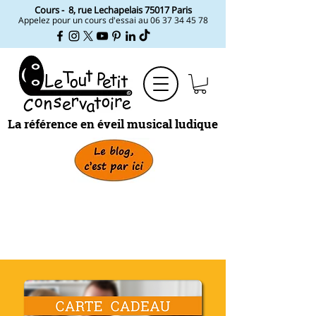
Cours -
8, rue Lechapelais ​75017 Paris
Appelez pour un cours d'essai au
06 37 34 45 78
La référence en éveil musical ludique