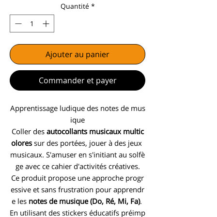
Quantité
*
Ajouter au panier
Commander et payer
Apprentissage ludique des notes de mus
ique
Coller des
autocollants musicaux multic
olores
sur des portées, jouer à des jeux
musicaux. S'amuser en s'initiant au solfè
ge avec ce cahier d'activités créatives.
Ce produit propose une approche progr
essive et sans frustration pour apprendr
e les
notes de musique (Do, Ré, Mi, Fa)
.
En utilisant des stickers éducatifs préimp