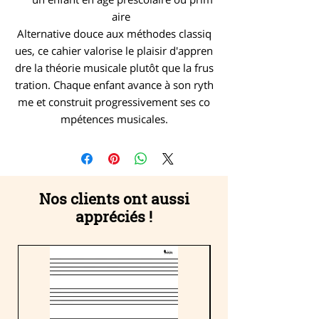
aire
Alternative douce aux méthodes classiq
ues, ce cahier valorise le plaisir d'appren
dre la théorie musicale plutôt que la frus
tration. Chaque enfant avance à son ryth
me et construit progressivement ses co
mpétences musicales.
Nos clients ont aussi
appréciés !