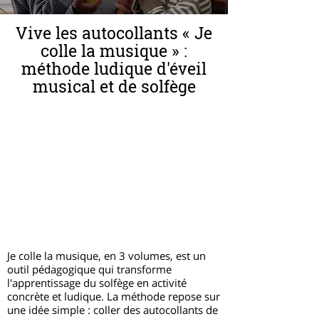
Vive les autocollants « Je
colle la musique » :
méthode ludique d'éveil
musical et de solfège
Je colle la musique, en 3 volumes, est un
outil pédagogique qui transforme
l'apprentissage du solfège en activité
concrète et ludique. La méthode repose sur
une idée simple : coller des autocollants de