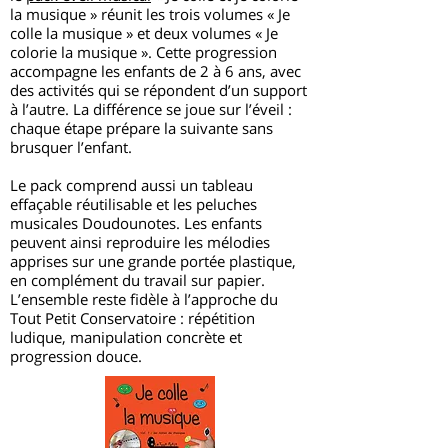
la musique » réunit les trois volumes « Je
colle la musique » et deux volumes « Je
colorie la musique ». Cette progression
accompagne les enfants de 2 à 6 ans, avec
des activités qui se répondent d’un support
à l’autre. La différence se joue sur l’éveil :
chaque étape prépare la suivante sans
brusquer l’enfant.
Le pack comprend aussi un tableau
effaçable réutilisable et les peluches
musicales Doudounotes. Les enfants
peuvent ainsi reproduire les mélodies
apprises sur une grande portée plastique,
en complément du travail sur papier.
L’ensemble reste fidèle à l’approche du
Tout Petit Conservatoire : répétition
ludique, manipulation concrète et
progression douce.