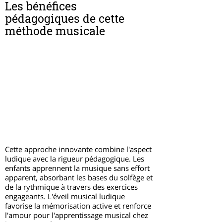
Les bénéfices
pédagogiques de cette
méthode musicale
Cette approche innovante combine l'aspect
ludique avec la rigueur pédagogique. Les
enfants apprennent la musique sans effort
apparent, absorbant les bases du solfège et
de la rythmique à travers des exercices
engageants. L'éveil musical ludique
favorise la mémorisation active et renforce
l'amour pour l'apprentissage musical chez