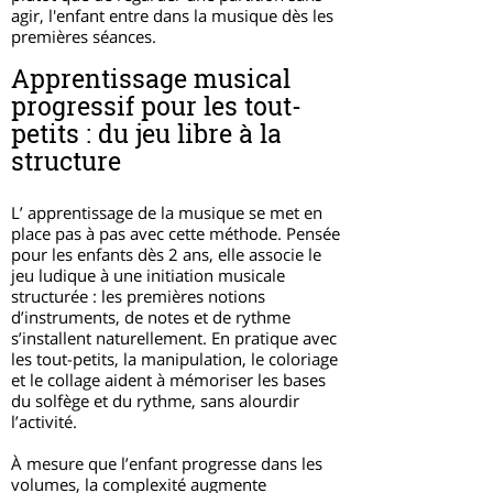
agir, l'enfant entre dans la musique dès les
premières séances.
Apprentissage musical
progressif pour les tout-
petits : du jeu libre à la
structure
L’ apprentissage de la musique se met en
place pas à pas avec cette méthode. Pensée
pour les enfants dès 2 ans, elle associe le
jeu ludique à une initiation musicale
structurée : les premières notions
d’instruments, de notes et de rythme
s’installent naturellement. En pratique avec
les tout-petits, la manipulation, le coloriage
et le collage aident à mémoriser les bases
du solfège et du rythme, sans alourdir
l’activité.
À mesure que l’enfant progresse dans les
volumes, la complexité augmente