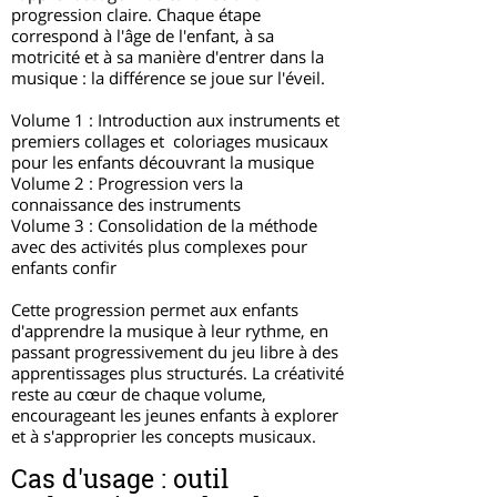
progression claire. Chaque étape
correspond à l'âge de l'enfant, à sa
motricité et à sa manière d'entrer dans la
musique : la différence se joue sur l'éveil.
Volume 1 : Introduction aux instruments et
premiers collages et coloriages musicaux
pour les enfants découvrant la musique
Volume 2 : Progression vers la
connaissance des instruments
Volume 3 : Consolidation de la méthode
avec des activités plus complexes pour
enfants confir
Cette progression permet aux enfants
d'apprendre la musique à leur rythme, en
passant progressivement du jeu libre à des
apprentissages plus structurés. La créativité
reste au cœur de chaque volume,
encourageant les jeunes enfants à explorer
et à s'approprier les concepts musicaux.
Cas d'usage : outil