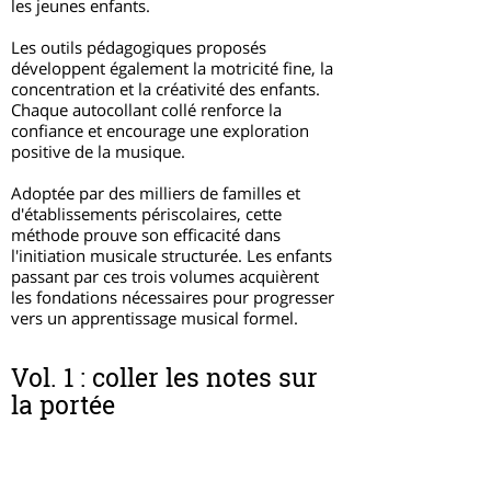
les jeunes enfants.
Les outils pédagogiques proposés
développent également la motricité fine, la
concentration et la créativité des enfants.
Chaque autocollant collé renforce la
confiance et encourage une exploration
positive de la musique.
Adoptée par des milliers de familles et
d'établissements périscolaires, cette
méthode prouve son efficacité dans
l'initiation musicale structurée. Les enfants
passant par ces trois volumes acquièrent
les fondations nécessaires pour progresser
vers un apprentissage musical formel.
Vol. 1 : coller les notes sur
la portée