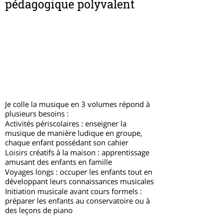
pédagogique polyvalent
Je colle la musique en 3 volumes répond à
plusieurs besoins :
Activités périscolaires : enseigner la
musique de manière ludique en groupe,
chaque enfant possédant son cahier
Loisirs créatifs à la maison : apprentissage
amusant des enfants en famille
Voyages longs : occuper les enfants tout en
développant leurs connaissances musicales
Initiation musicale avant cours formels :
préparer les enfants au conservatoire ou à
des leçons de piano