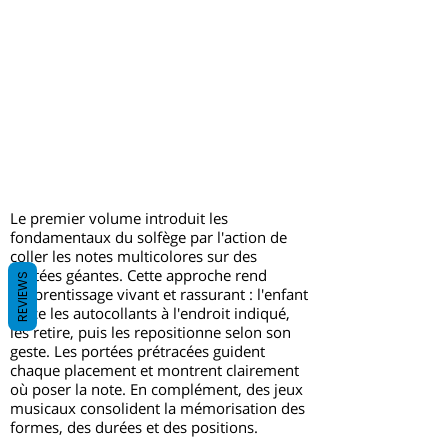
Le premier volume introduit les
fondamentaux du solfège par l'action de
coller les notes multicolores sur des
portées géantes. Cette approche rend
REVIEWS
l'apprentissage vivant et rassurant : l'enfant
place les autocollants à l'endroit indiqué,
les retire, puis les repositionne selon son
geste. Les portées prétracées guident
chaque placement et montrent clairement
où poser la note. En complément, des jeux
musicaux consolident la mémorisation des
formes, des durées et des positions.