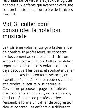
reconnaissance visuelle et jeux de logique
adaptés aux enfants qui avancent vers une
compréhension plus complète de l’univers
musical.
Vol. 3 : coller pour
consolider la notation
musicale
Le troisième volume, conçu à la demande
de nombreux professeurs, se consacre
exclusivement aux notes afin d’offrir un
support de consolidation. Cette orientation
répond aux besoins des enfants qui ont
déjà découvert les bases et souhaitent aller
plus loin. Dès les premières séances, ce
travail ciblé aide à fixer les repères visuels
et à rendre la lecture plus naturelle.
Ce volume propose 4 pages complètes
d’autocollants en couleur, noirs et blancs,
ainsi que 8 pages de portées variées :
l’ensemble forme un cahier de progression
clair et concret. Les enfants qui débutent