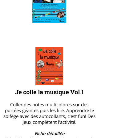
Je colle la musique Vol.1
Coller des notes multicolores sur des
portées géantes puis les lire. Apprendre le
solfège avec des autocollants, c'est fun! Des
jeux complètent l'activité.
Fiche détaillée