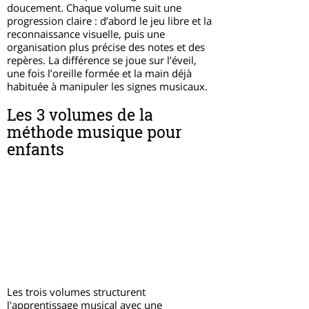
doucement. Chaque volume suit une
progression claire : d’abord le jeu libre et la
reconnaissance visuelle, puis une
organisation plus précise des notes et des
repères. La différence se joue sur l’éveil,
une fois l’oreille formée et la main déjà
habituée à manipuler les signes musicaux.
Les 3 volumes de la
méthode musique pour
enfants
Les trois volumes structurent
l'apprentissage musical avec une