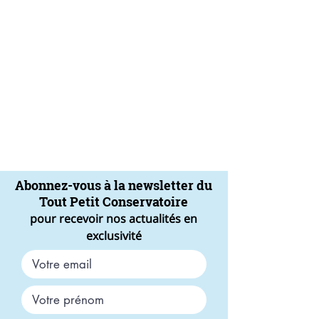
Abonnez-vous à la newsletter du
Tout Petit Conservatoire
pour recevoir nos actualités en
exclusivité