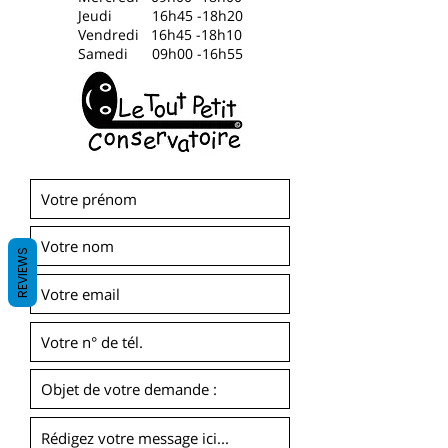
Jeudi 16h45 -18h20
Vendredi 16h45 -18h10
​Samedi 09h00 -16h55
REVIEWS