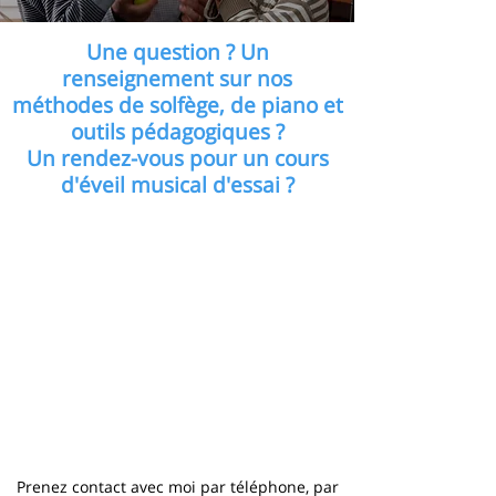
Une question ? Un
renseignement sur nos
méthodes de solfège, de piano et
outils pédagogiques ?
Un rendez-vous pour un cours
d'éveil musical d'essai ?
Prenez contact avec moi par téléphone, par