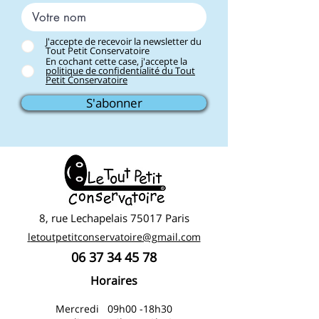
J'accepte de recevoir la newsletter du
Tout Petit Conservatoire
En cochant cette case, j'accepte la
politique de confidentialité du Tout
Petit Conservatoire
S'abonner
8, rue Lechapelais 75017 Paris
l
etoutpetitconservatoire@gmail.com
06 37 34 45 78
Horaires
Mercredi
09
h00 -18h30