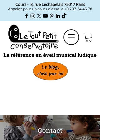
Cours -
8, rue Lechapelais ​75017 Paris
Appelez pour un cours d'essai au
06 37 34 45 78
La référence en éveil musical ludique
Contact