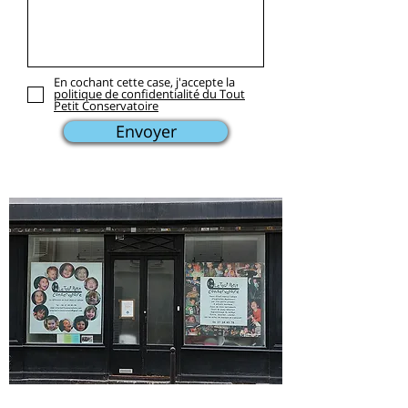
En cochant cette case, j'accepte la
politique de confidentialité du Tout
Petit Conservatoire
Envoyer