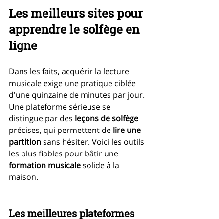
Les meilleurs sites pour 
apprendre le solfège en 
ligne
Dans les faits, acquérir la lecture 
musicale exige une pratique ciblée 
d'une quinzaine de minutes par jour. 
Une plateforme sérieuse se 
distingue par des 
leçons de solfège
précises, qui permettent de 
lire une 
partition
 sans hésiter. Voici les outils 
les plus fiables pour bâtir une 
formation musicale
 solide à la 
maison.
Les meilleures plateformes 