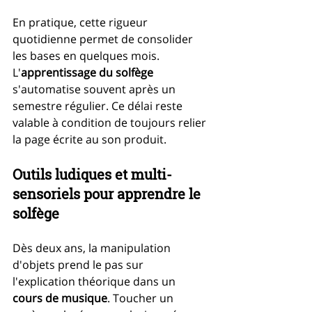
En pratique, cette rigueur 
quotidienne permet de consolider 
les bases en quelques mois. 
L'
apprentissage du solfège
s'automatise souvent après un 
semestre régulier. Ce délai reste 
valable à condition de toujours relier 
la page écrite au son produit.
Outils ludiques et multi-
sensoriels pour apprendre le 
solfège
Dès deux ans, la manipulation 
d'objets prend le pas sur 
l'explication théorique dans un 
cours de musique
. Toucher un 