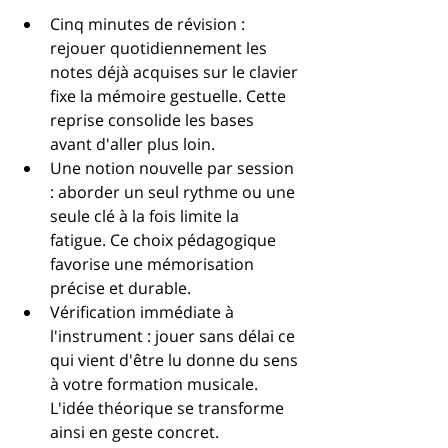
Cinq minutes de révision : 
rejouer quotidiennement les 
notes déjà acquises sur le clavier 
fixe la mémoire gestuelle. Cette 
reprise consolide les bases 
avant d'aller plus loin.
Une notion nouvelle par session 
: aborder un seul rythme ou une 
seule clé à la fois limite la 
fatigue. Ce choix pédagogique 
favorise une mémorisation 
précise et durable.
Vérification immédiate à 
l'instrument : jouer sans délai ce 
qui vient d'être lu donne du sens 
à votre formation musicale. 
L'idée théorique se transforme 
ainsi en geste concret.