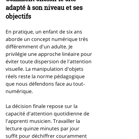
adapté à son niveau et ses 
objectifs
En pratique, un enfant de six ans 
aborde un concept numérique très 
différemment d'un adulte. Je 
privilégie une approche linéaire pour 
éviter toute dispersion de l'attention 
visuelle. La manipulation d'objets 
réels reste la norme pédagogique 
que nous défendons face au tout-
numérique.
La décision finale repose sur la 
capacité d'attention quotidienne de 
l'apprenti musicien. Travailler la 
lecture quinze minutes par jour 
suffit pour déchiffrer couramment 