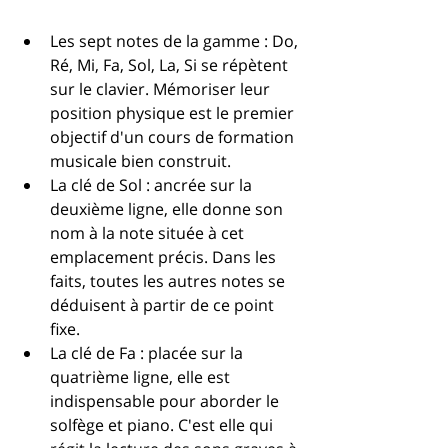
Les sept notes de la gamme : Do, 
Ré, Mi, Fa, Sol, La, Si se répètent 
sur le clavier. Mémoriser leur 
position physique est le premier 
objectif d'un cours de formation 
musicale bien construit.
La clé de Sol : ancrée sur la 
deuxième ligne, elle donne son 
nom à la note située à cet 
emplacement précis. Dans les 
faits, toutes les autres notes se 
déduisent à partir de ce point 
fixe.
La clé de Fa : placée sur la 
quatrième ligne, elle est 
indispensable pour aborder le 
solfège et piano. C'est elle qui 