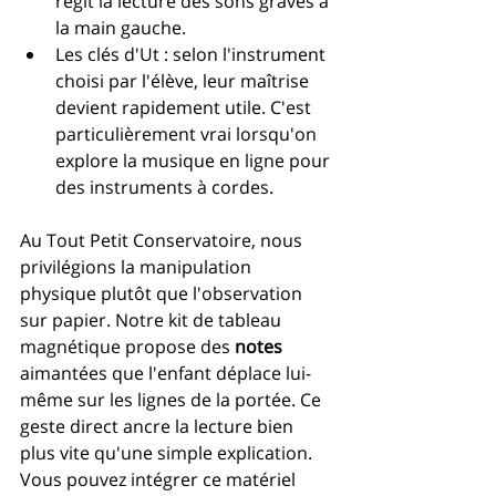
régit la lecture des sons graves à 
la main gauche.
Les clés d'Ut : selon l'instrument 
choisi par l'élève, leur maîtrise 
devient rapidement utile. C'est 
particulièrement vrai lorsqu'on 
explore la musique en ligne pour 
des instruments à cordes.
Au Tout Petit Conservatoire, nous 
privilégions la manipulation 
physique plutôt que l'observation 
sur papier. Notre kit de tableau 
magnétique propose des 
notes
aimantées que l'enfant déplace lui-
même sur les lignes de la portée. Ce 
geste direct ancre la lecture bien 
plus vite qu'une simple explication. 
Vous pouvez intégrer ce matériel 