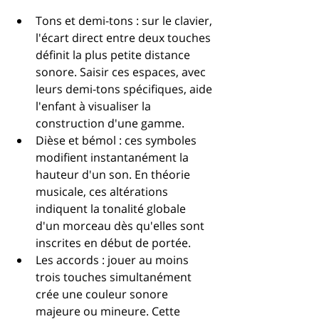
Tons et demi-tons : sur le clavier, 
l'écart direct entre deux touches 
définit la plus petite distance 
sonore. Saisir ces espaces, avec 
leurs demi-tons spécifiques, aide 
l'enfant à visualiser la 
construction d'une gamme.
Dièse et bémol : ces symboles 
modifient instantanément la 
hauteur d'un son. En théorie 
musicale, ces altérations 
indiquent la tonalité globale 
d'un morceau dès qu'elles sont 
inscrites en début de portée.
Les accords : jouer au moins 
trois touches simultanément 
crée une couleur sonore 
majeure ou mineure. Cette 