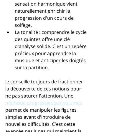
sensation harmonique vient 
naturellement enrichir la 
progression d'un cours de 
solfège.
La tonalité : comprendre le cycle 
des quintes offre une clé 
d'analyse solide. C'est un repère 
précieux pour apprendre la 
musique et anticiper les doigtés 
sur la partition.
Je conseille toujours de fractionner 
la découverte de ces notions pour 
ne pas saturer l'attention. Une 
méthode progressive par volumes
permet de manipuler les figures 
simples avant d'introduire de 
nouvelles difficultés. C'est cette 
avancée pas à pas qui maintient la 