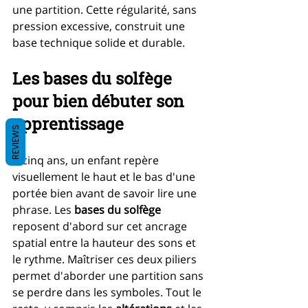
une partition. Cette régularité, sans 
pression excessive, construit une 
base technique solide et durable.
Les bases du solfège 
pour bien débuter son 
apprentissage
REVIEWS
À cinq ans, un enfant repère 
visuellement le haut et le bas d'une 
portée bien avant de savoir lire une 
phrase. Les 
bases du solfège
reposent d'abord sur cet ancrage 
spatial entre la hauteur des sons et 
le rythme. Maîtriser ces deux piliers 
permet d'aborder une partition sans 
se perdre dans les symboles. Tout le 