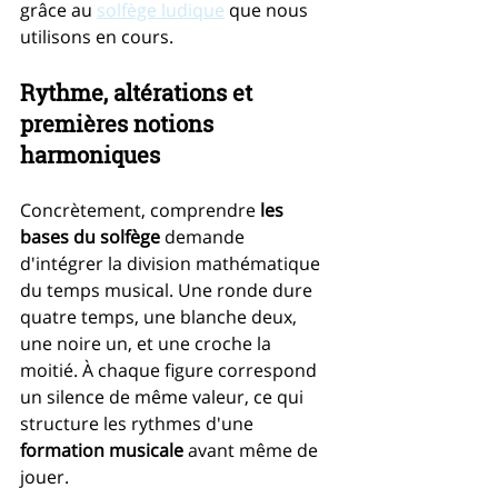
grâce au 
solfège ludique
 que nous 
utilisons en cours.
Rythme, altérations et 
premières notions 
harmoniques
Concrètement, comprendre 
les 
bases du solfège
 demande 
d'intégrer la division mathématique 
du temps musical. Une ronde dure 
quatre temps, une blanche deux, 
une noire un, et une croche la 
moitié. À chaque figure correspond 
un silence de même valeur, ce qui 
structure les rythmes d'une 
formation musicale
 avant même de 
jouer.