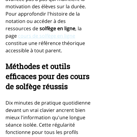
motivation des élèves sur la durée. 
Pour approfondir l'histoire de la 
notation ou accéder à des 
ressources de 
solfège en ligne
, la 
page 
cours de solfège en ligne
constitue une référence théorique 
accessible à tout parent.
Méthodes et outils 
efficaces pour des cours 
de solfège réussis
Dix minutes de pratique quotidienne 
devant un vrai clavier ancrent bien 
mieux l'information qu'une longue 
séance isolée. Cette régularité 
fonctionne pour tous les profils 