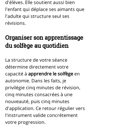
d'élèves. Elle soutient aussi bien 
l'enfant qui déplace ses aimants que 
l'adulte qui structure seul ses 
révisions.
Organiser son apprentissage 
du solfège au quotidien
La structure de votre séance 
détermine directement votre 
capacité à 
apprendre le solfège
 en 
autonomie. Dans les faits, je 
privilégie cinq minutes de révision, 
cinq minutes consacrées à une 
nouveauté, puis cinq minutes 
d'application. Ce retour régulier vers 
l'instrument valide concrètement 
votre progression.