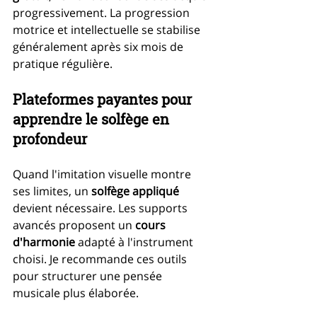
progressivement. La progression 
motrice et intellectuelle se stabilise 
généralement après six mois de 
pratique régulière.
Plateformes payantes pour 
apprendre le solfège en 
profondeur
Quand l'imitation visuelle montre 
ses limites, un 
solfège appliqué
devient nécessaire. Les supports 
avancés proposent un 
cours 
d'harmonie
 adapté à l'instrument 
choisi. Je recommande ces outils 
pour structurer une pensée 
musicale plus élaborée.